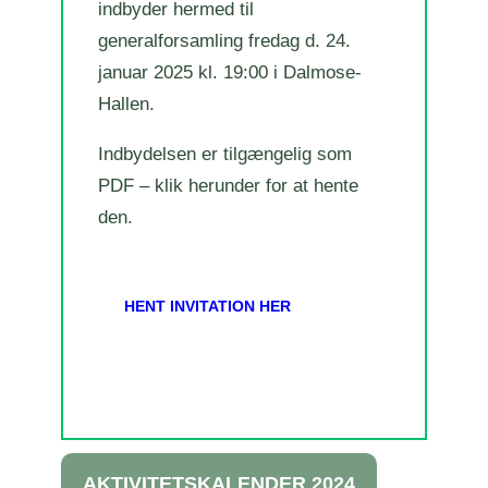
indbyder hermed til
generalforsamling fredag d. 24.
januar 2025 kl. 19:00 i Dalmose-
Hallen.
Indbydelsen er tilgængelig som
PDF – klik herunder for at hente
den.
HENT INVITATION HER
AKTIVITETSKALENDER 2024