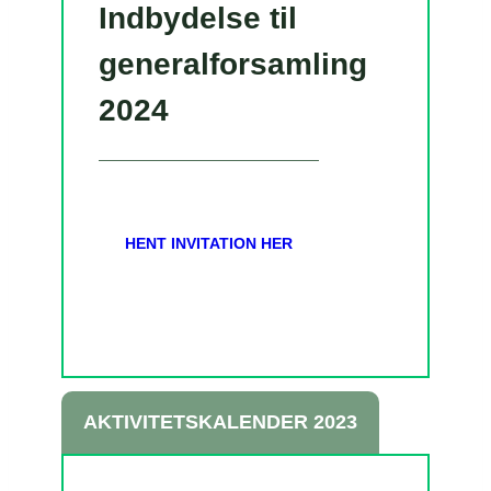
Indbydelse til
generalforsamling
2024
HENT INVITATION HER
AKTIVITETSKALENDER 2023