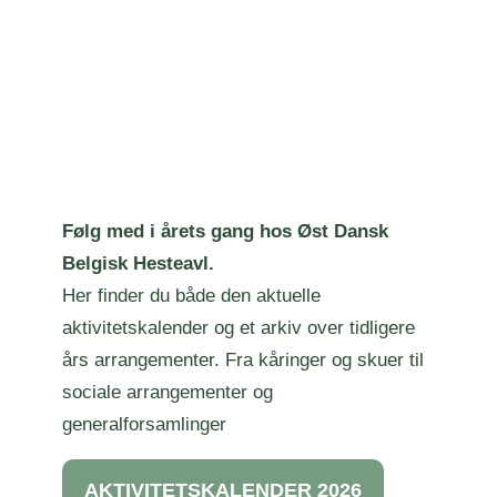
Følg med i årets gang hos Øst Dansk
Belgisk Hesteavl.
Her finder du både den aktuelle
aktivitetskalender og et arkiv over tidligere
års arrangementer. Fra kåringer og skuer til
sociale arrangementer og
generalforsamlinger
AKTIVITETSKALENDER 2026