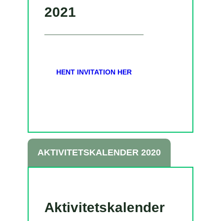
2021
HENT INVITATION HER
AKTIVITETSKALENDER 2020
Aktivitetskalender