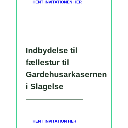
HENT INVITATIONEN HER
Indbydelse til
fællestur til
Gardehusarkasernen
i Slagelse
HENT INVITATION HER