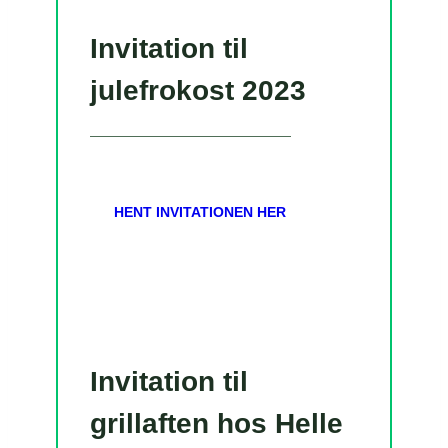
Invitation til
julefrokost 2023
HENT INVITATIONEN HER
Invitation til
grillaften hos Helle