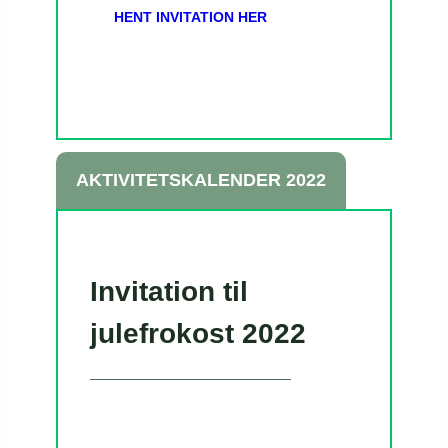
HENT INVITATION HER
AKTIVITETSKALENDER 2022
Invitation til
julefrokost 2022