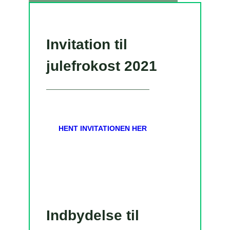
Invitation til
julefrokost 2021
HENT INVITATIONEN HER
Indbydelse til