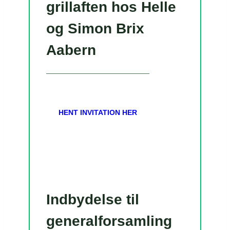
grillaften hos Helle
og Simon Brix
Aabern
HENT INVITATION HER
Indbydelse til
generalforsamling