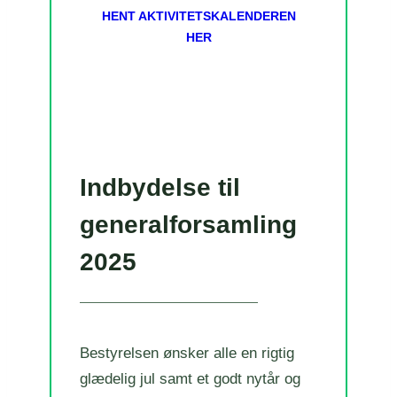
HENT AKTIVITETSKALENDEREN
HER
Indbydelse til
generalforsamling
2025
Bestyrelsen ønsker alle en rigtig
glædelig jul samt et godt nytår og