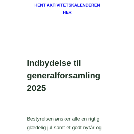
HENT AKTIVITETSKALENDEREN
HER
Indbydelse til
generalforsamling
2025
Bestyrelsen ønsker alle en rigtig
glædelig jul samt et godt nytår og