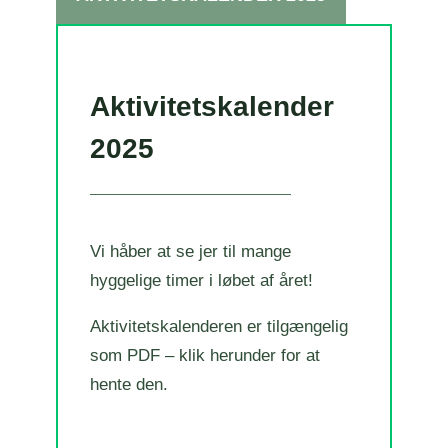
Aktivitetskalender
2025
Vi håber at se jer til mange
hyggelige timer i løbet af året!
Aktivitetskalenderen er tilgængelig
som PDF – klik herunder for at
hente den.