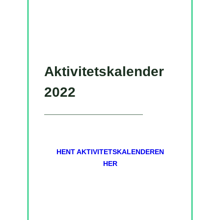
Aktivitetskalender
2022
HENT AKTIVITETSKALENDEREN
HER