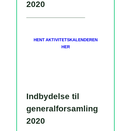
2020
HENT AKTIVITETSKALENDEREN
HER
Indbydelse til
generalforsamling
2020