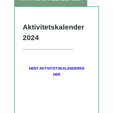
Aktivitetskalender
2024
HENT AKTIVITETSKALENDEREN
HER