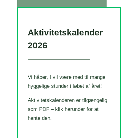
Aktivitetskalender
2026
Vi håber, I vil være med til mange
hyggelige stunder i løbet af året!
Aktivitetskalenderen er tilgængelig
som PDF – klik herunder for at
hente den.