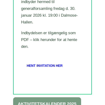
indbyder hermed til
generalforsamling fredag d. 30.
januar 2026 kl. 19:00 i Dalmose-
Hallen.
Indbydelsen er tilgængelig som
PDF – klik herunder for at hente
den.
HENT INVITATION HER
AKTIVITETSKALENDER 2025