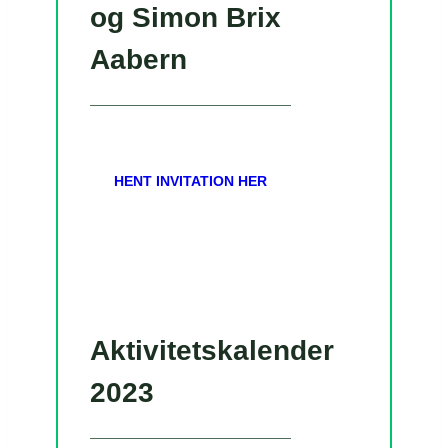
og Simon Brix
Aabern
HENT INVITATION HER
Aktivitetskalender
2023