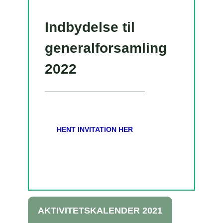
Indbydelse til
generalforsamling
2022
HENT INVITATION HER
AKTIVITETSKALENDER 2021