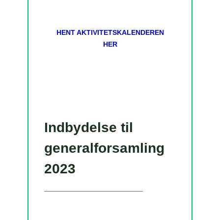
HENT AKTIVITETSKALENDEREN
HER
Indbydelse til
generalforsamling
2023