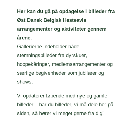
Her kan du gå på opdagelse i billeder fra
Øst Dansk Belgisk Hesteavls
arrangementer og aktiviteter gennem
årene.
Gallerierne indeholder både
stemningsbilleder fra dyrskuer,
hoppekåringer, medlemsarrangementer og
særlige begivenheder som jubilæer og
shows.
Vi opdaterer løbende med nye og gamle
billeder – har du billeder, vi må dele her på
siden, så hører vi meget gerne fra dig!